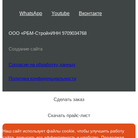
WhatsApp
Youtube
Вконтакте
ООО «РБМ-Строй»
ИНН 9709034768
Создание сайта
Согласие на обработку данных
Политика конфиденциальности
Сделать заказ
Скачать прайс-лист
Наш сайт использует файлы cookie, чтобы улучшить работу
сайта, повысить его эффективность и удобство. Продолжая