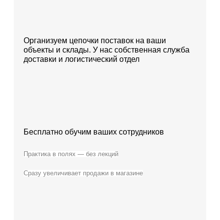
Организуем цепочки поставок на ваши
объекты и склады. У нас собственная служба
доставки и логистический отдел
Бесплатно обучим ваших сотрудников
Практика в полях — без лекций
Сразу увеличивает продажи в магазине