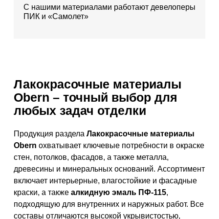
С нашими материалами работают девелоперы
ПИК и «Самолет»
Лакокрасочные материалы
Obern – точный выбор для
любых задач отделки
Продукция раздела
Лакокрасочные материалы
Obern
охватывает ключевые потребности в окраске
стен, потолков, фасадов, а также металла,
древесины и минеральных оснований. Ассортимент
включает интерьерные, влагостойкие и фасадные
краски, а также
алкидную эмаль ПФ-115
,
подходящую для внутренних и наружных работ. Все
составы отличаются высокой укрывистостью,