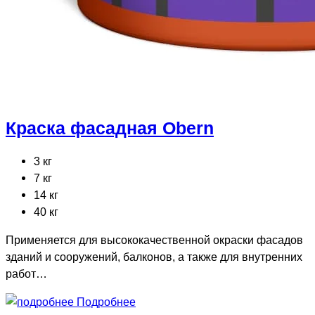
Краска фасадная Obern
3 кг
7 кг
14 кг
40 кг
Применяется для высококачественной окраски фасадов
зданий и сооружений, балконов, а также для внутренних
работ…
Подробнее