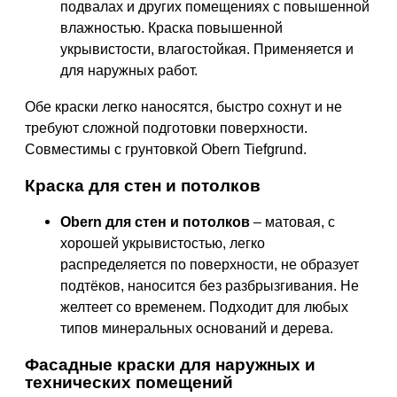
подвалах и других помещениях с повышенной
влажностью. Краска повышенной
укрывистости, влагостойкая. Применяется и
для наружных работ.
Обе краски легко наносятся, быстро сохнут и не
требуют сложной подготовки поверхности.
Совместимы с грунтовкой Obern Tiefgrund.
Краска для стен и потолков
Obern для стен и потолков
– матовая, с
хорошей укрывистостью, легко
распределяется по поверхности, не образует
подтёков, наносится без разбрызгивания. Не
желтеет со временем. Подходит для любых
типов минеральных оснований и дерева.
Фасадные краски для наружных и
технических помещений