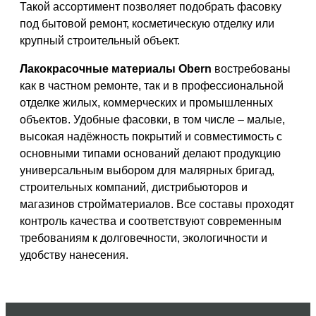
Такой ассортимент позволяет подобрать фасовку
под бытовой ремонт, косметическую отделку или
крупный строительный объект.
Лакокрасочные материалы Obern
востребованы
как в частном ремонте, так и в профессиональной
отделке жилых, коммерческих и промышленных
объектов. Удобные фасовки, в том числе – малые,
высокая надёжность покрытий и совместимость с
основными типами оснований делают продукцию
универсальным выбором для малярных бригад,
строительных компаний, дистрибьюторов и
магазинов стройматериалов. Все составы проходят
контроль качества и соответствуют современным
требованиям к долговечности, экологичности и
удобству нанесения.