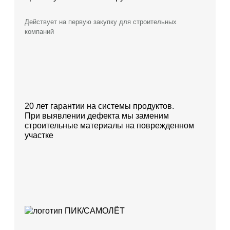
Действует на первую закупку для строительных
компаний
20 лет гарантии на системы продуктов.
При выявлении дефекта мы заменим
строительные материалы на поврежденном
участке