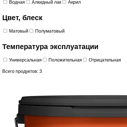
Водная
Алкидный лак
Акрил
Цвет, блеск
Матовый
Полуматовый
Температура эксплуатации
Универсальная
Положительная
Отрицательная
Всего продуктов:
3