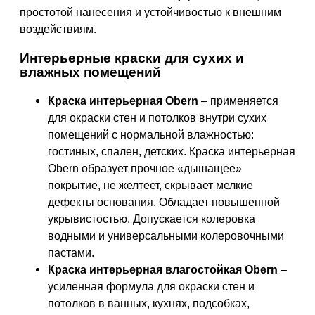
простотой нанесения и устойчивостью к внешним
воздействиям.
Интерьерные краски для сухих и
влажных помещений
Краска интерьерная Obern
– применяется
для окраски стен и потолков внутри сухих
помещений с нормальной влажностью:
гостиных, спален, детских. Краска интерьерная
Obern образует прочное «дышащее»
покрытие, не желтеет, скрывает мелкие
дефекты основания. Обладает повышенной
укрывистостью. Допускается колеровка
водными и универсальными колеровочными
пастами.
Краска интерьерная влагостойкая Obern
–
усиленная формула для окраски стен и
потолков в ванных, кухнях, подсобках,