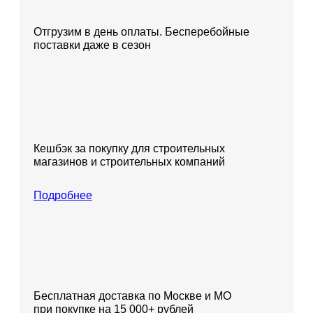
Отгрузим в день оплаты. Бесперебойные
поставки даже в сезон
Кешбэк за покупку для строительных
магазинов и строительных компаний
Подробнее
Бесплатная доставка по Москве и МО
при покупке на 15 000+ рублей