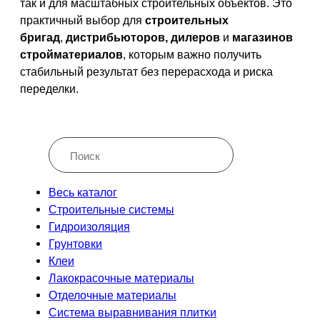
так и для масштабных строительных объектов. Это
практичный выбор для
строительных
бригад
,
дистрибьюторов, дилеров
и
магазинов
стройматериалов
, которым важно получить
стабильный результат без перерасхода и риска
переделки.
Весь каталог
Строительные системы
Гидроизоляция
Грунтовки
Клеи
Лакокрасочные материалы
Отделочные материалы
Система выравнивания плитĸи