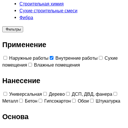
Строительная химия
Сухие строительные смеси
Фибра
Фильтры
Применение
Наружные работы
Внутренние работы
Сухие
помещения
Влажные помещения
Нанесение
Универсальная
Дерево
ДСП, ДВД, фанера
Металл
Бетон
Гипсокартон
Обои
Штукатурка
Основа