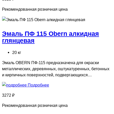
Рекомендованная розничная цена
Эмаль ПФ 115 Obern алкидная
глянцевая
20 кг
Эмаль OBERN ПФ-115 предназначена для окраски
металлических, деревянных, оштукатуренных, бетонных
и кирпичных поверхностей, подвергающихся…
Подробнее
3272 ₽
Рекомендованная розничная цена