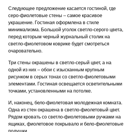
Следующее предложение касается гостиной, где
серо-фиолетовые стены – самое красивое
украшение. Гостиная оформлена в стиле
минимализма. Большой уголок светло-серого цвета,
перед которым черный журнальный столик на
светло-фиолетовом коврике будет смотреться
очаровательно.
Три стены окрашены в светло-серый цвет, а на
одной из них – обои с изысканным крупным
рисунком в серых тонах со светло-фиолетовыми
элементами. Гостиная освещается осветительными
точками, установленными на потолке.
И, наконец, бело-фиолетовая молодежная комната.
Одна из стен окрашена в светло-фиолетовый цвет.
Рядом кровать со светло-фиолетовыми ручками на
ящиках, фиолетовое покрывало и бело-фиолетовые
подушки.