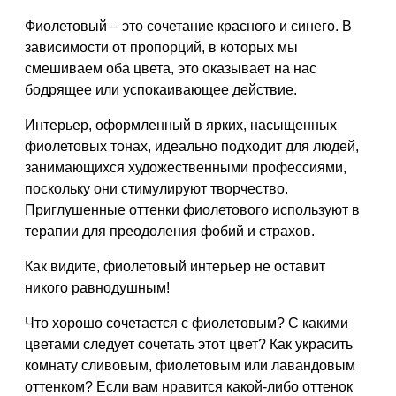
Фиолетовый – это сочетание красного и синего. В
зависимости от пропорций, в которых мы
смешиваем оба цвета, это оказывает на нас
бодрящее или успокаивающее действие.
Интерьер, оформленный в ярких, насыщенных
фиолетовых тонах, идеально подходит для людей,
занимающихся художественными профессиями,
поскольку они стимулируют творчество.
Приглушенные оттенки фиолетового используют в
терапии для преодоления фобий и страхов.
Как видите, фиолетовый интерьер не оставит
никого равнодушным!
Что хорошо сочетается с фиолетовым? С какими
цветами следует сочетать этот цвет? Как украсить
комнату сливовым, фиолетовым или лавандовым
оттенком? Если вам нравится какой-либо оттенок