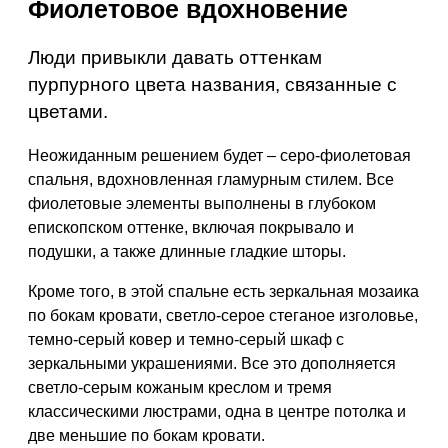
Фиолетовое вдохновение
Люди привыкли давать оттенкам
пурпурного цвета названия, связанные с
цветами.
Неожиданным решением будет – серо-фиолетовая
спальня, вдохновленная гламурным стилем. Все
фиолетовые элементы выполнены в глубоком
епископском оттенке, включая покрывало и
подушки, а также длинные гладкие шторы.
Кроме того, в этой спальне есть зеркальная мозаика
по бокам кровати, светло-серое стеганое изголовье,
темно-серый ковер и темно-серый шкаф с
зеркальными украшениями. Все это дополняется
светло-серым кожаным креслом и тремя
классическими люстрами, одна в центре потолка и
две меньшие по бокам кровати.