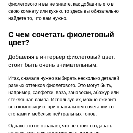
фиолетового и вы не знаете, как добавить его в
свою комнату или кухню, то здесь вы обязательно
найдете то, что вам нужно.
С чем сочетать фиолетовый
цвет?
Добавляя в интерьер фиолетовый цвет,
стоит быть очень внимательным.
Итак, сначала нужно выбирать несколько деталей
разных оттенков фиолетового. Это могут быть,
например, салфетки, ваза, занавески, абажур или
стеклянная лампа. Используя их, можно оживить
всю композицию, при правильном сочетании со
стенами и мебелью нейтральных тонов.
Однако это не означает, что не стоит создавать
сочную, сильную композицию с помощью