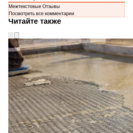
Межтекстовые Отзывы
Посмотреть все комментарии
Читайте также