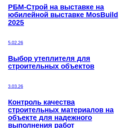
РБМ-Строй на выставке на
юбилейной выставке MosBuild
2025
5.02.26
Выбор утеплителя для
строительных объектов
3.03.26
Контроль качества
строительных материалов на
объекте для надежного
выполнения работ