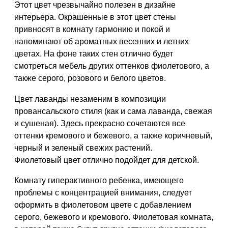
Этот цвет чрезвычайно полезен в дизайне
интерьера. Окрашенные в этот цвет стены
привносят в комнату гармонию и покой и
напоминают об ароматных весенних и летних
цветах. На фоне таких стен отлично будет
смотреться мебель других оттенков фиолетового, а
также серого, розового и белого цветов.
Цвет лаванды незаменим в композиции
провансальского стиля (как и сама лаванда, свежая
и сушеная). Здесь прекрасно сочетаются все
оттенки кремового и бежевого, а также коричневый,
черный и зеленый свежих растений.
Фиолетовый цвет отлично подойдет для детской.
Комнату гиперактивного ребенка, имеющего
проблемы с концентрацией внимания, следует
оформить в фиолетовом цвете с добавлением
серого, бежевого и кремового. Фиолетовая комната,