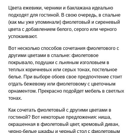
Цвета ежевики, черники и баклажана идеально
подходят для гостиной. В свою очередь, в спальне
(как мы уже упоминали) фиолетовый и сиреневый
цвета с добавлением белого, серого или черного
успокаивают.
Вот несколько способов сочетания фиолетового с
другими цветами в спальне: фиолетовое
покрывало, подушки с льняным изголовьем в
теплых коричневых или серых тонах, постельное
белье. При выборе обоев свое предпочтение стоит
отдать бежевому или фиолетовому с цветочным
орнаментом. Прекрасно подойдет мебель в светлых
тонах.
Как сочетать фиолетовый с другими цветами в
гостиной? Вот некоторые предложения: ниша,
окрашенная в фиолетовый цвет, кремовый диван,
черно-белые шкафы и черный стол с фиолетовым