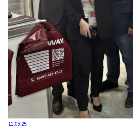
12.05.25