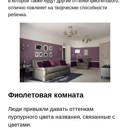
в которой также будут другие оттенки фиолетового,
отлично повлияет на творческие способности
ребенка.
Фиолетовая комната
Люди привыкли давать оттенкам
пурпурного цвета названия, связанные с
цветами.