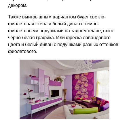
декором.
Также выигрышным вариантом будет светло-
фиолетовая стена и белый диван с темно-
фиолетовыми подушками на заднем плане, плюс
черно-белая графика. Или фреска лавандового
цвета и белый диван с подушками разных оттенков
фиолетового.