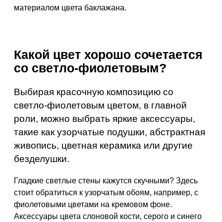
материалом цвета баклажана.
Какой цвет хорошо сочетается
со светло-фиолетовым?
Выбирая красочную композицию со
светло-фиолетовым цветом, в главной
роли, можно выбрать яркие аксессуары,
такие как узорчатые подушки, абстрактная
живопись, цветная керамика или другие
безделушки.
Гладкие светлые стены кажутся скучными? Здесь
стоит обратиться к узорчатым обоям, например, с
фиолетовыми цветами на кремовом фоне.
Аксессуары цвета слоновой кости, серого и синего