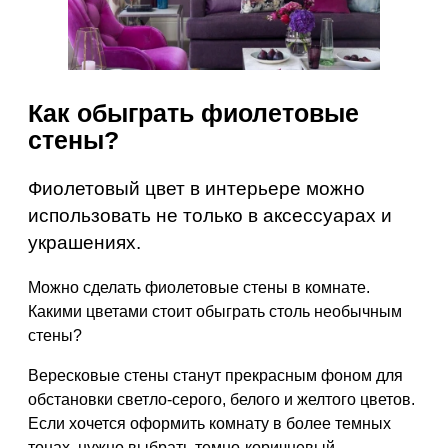
Как обыграть фиолетовые
стены?
Фиолетовый цвет в интерьере можно
использовать не только в аксессуарах и
украшениях.
Можно сделать фиолетовые стены в комнате.
Какими цветами стоит обыграть столь необычным
стены?
Вересковые стены станут прекрасным фоном для
обстановки светло-серого, белого и желтого цветов.
Если хочется оформить комнату в более темных
тонах, нужно выбрать темно-коричневый,