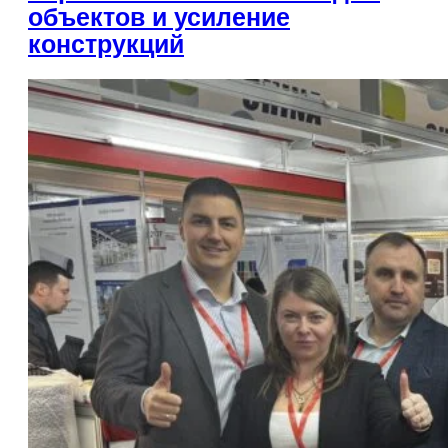
объектов и усиление
конструкций