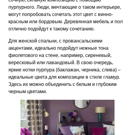
пурпурного. Люди, мечтающие о таком интерьере,
могут попробовать сочетать этот цвет с винно-
красным или бордовым. Деревянная мебель и пол
отлично подойдут к такому сочетанию.
Для женской спальни, с провансальскими
акцентами, идеально подойдут нежные тона
фиолетового на стене, например, сиреневый,
вересковый или лавандовый. В свою очередь,
яркие нотки пурпура (баклажан, черника, слива) –
идеальные цвета для композиции в стиле гламур.
Здесь их можно объединить с белым и глубоким
черным цветами.