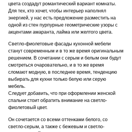
цвета создадут романтический вариант комнаты.
Для тех, кто хочет, чтобы интерьер наполнял
энергией, у нас есть предложение разместить на
одной из стен пурпурные геометрические узоры с
акцентами амаранта, лайма или желтого цвета.
Светло-фиолетовые фасады кухонной мебели
станут современным и в то же время оригинальным
решением. В сочетании с серым и белым они будут
смотреться очаровательно, и в то же время
сломают модную, в последнее время, тенденцию
выбирать для кухни только белую или серую
мебель.
Следует добавить, что при оформлении женской
спальни стоит обратить внимание на светло-
фиолетовый цвет.
Он сочетается со всеми оттенками белого, со
светло-серым, а также с бежевым и светло-