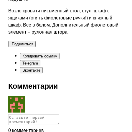
Возле кровати письменный стол, стул, шкаф с
ящиками (опять фиолетовые ручки!) и книжный
шкаф. Все в белом. Дополнительный фиолетовый
элемент – рулонная штора.
Поделиться
Копировать ссылку
Telegram
Вконтакте
Комментарии
0
комментариев