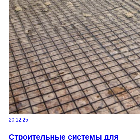
20.12.25
Строительные системы для