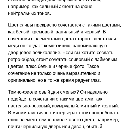
например, как сильный акцент на фоне
нейтральных тонов.
Цвет сливы прекрасно сочетается с такими цветами,
как белый, кремовый, ванильный и черный. В
сочетании с элементами цвета старого золота или
меди он создаст композицию, напоминающую
дворцовое великолепие. Если вы хотите создать
ретро-образ, стоит сочетать сливовый с лаймовым
цветом, плюс белые и черные фото. Такое
сочетание не только очень выразительно и
оригинально, но в то же время радует глаз.
Темно-фиолетовый для смелых? Он идеально
подойдет в сочетании с такими цветами, как
пастельно-розовый, изумрудный, мятный и желтый.
В минималистичных интерьерах стоит попробовать
один элемент темно-фиолетового цвета, например,
почти чернильную дверь или диван, обитый