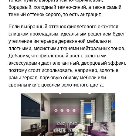
бордовый, холодный темно-синий, а также самый
темный оттенок серого, то есть антрацит.
Если выбранный оттенок фиолетового окажется
слишком прохладным, идеальным решением будет
утепление интерьера деревянной мебелью и
плотными, мясистыми тканями нейтральных тонов.
Добавим, что фиолетовый цвет с золотыми
аксессуарами даст элегантный, дворцовый эффект,
поэтому стоит использовать, например, золотые
рамы зеркал, парчовую обивку мебели или
светильники с цоколем золотистого цвета.