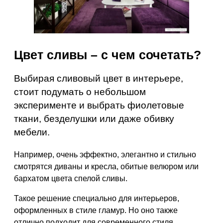
Цвет сливы – с чем сочетать?
Выбирая сливовый цвет в интерьере,
стоит подумать о небольшом
эксперименте и выбрать фиолетовые
ткани, безделушки или даже обивку
мебели.
Например, очень эффектно, элегантно и стильно
смотрятся диваны и кресла, обитые велюром или
бархатом цвета спелой сливы.
Такое решение специально для интерьеров,
оформленных в стиле гламур. Но оно также
отлично подходит для современного стиля,