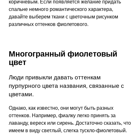
коричневым. Если появляется желание придать
спальне немного романтического характера,
давайте выберем ткани с цветочным рисунком
различных оттенков фиолетового.
Многогранный фиолетовый
цвет
Люди привыкли давать оттенкам
пурпурного цвета названия, связанные с
цветами.
Однако, как известно, они могут быть разных
оттенков. Например, фиалку легко принять за
лаванду, вереск или сирень. Достаточно сказать, что
имеем в виду светлый, слегка тускло-фиолетовый.