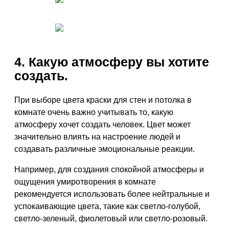
4. Какую атмосферу вы хотите
создать.
При выборе цвета краски для стен и потолка в
комнате очень важно учитывать то, какую
атмосферу хочет создать человек. Цвет может
значительно влиять на настроение людей и
создавать различные эмоциональные реакции.
Например, для создания спокойной атмосферы и
ощущения умиротворения в комнате
рекомендуется использовать более нейтральные и
успокаивающие цвета, такие как светло-голубой,
светло-зеленый, фиолетовый или светло-розовый.