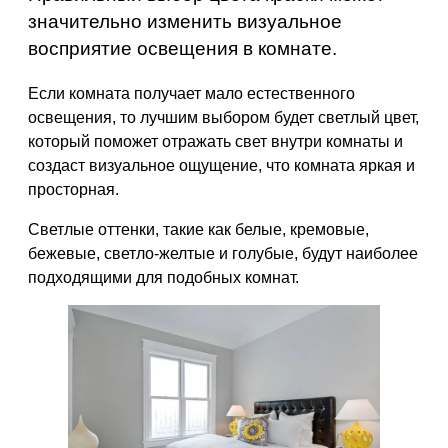
значительно изменить визуальное
восприятие освещения в комнате.
Если комната получает мало естественного
освещения, то лучшим выбором будет светлый цвет,
который поможет отражать свет внутри комнаты и
создаст визуальное ощущение, что комната яркая и
просторная.
Светлые оттенки, такие как белые, кремовые,
бежевые, светло-желтые и голубые, будут наиболее
подходящими для подобных комнат.