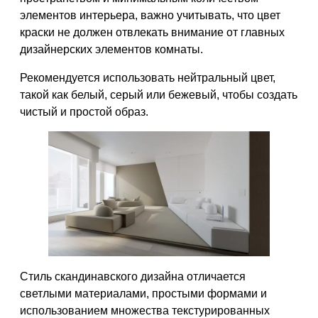
элементов интерьера, важно учитывать, что цвет
краски не должен отвлекать внимание от главных
дизайнерских элементов комнаты.
Рекомендуется использовать нейтральный цвет,
такой как белый, серый или бежевый, чтобы создать
чистый и простой образ.
Стиль скандинавского дизайна отличается
светлыми материалами, простыми формами и
использованием множества текстурированных