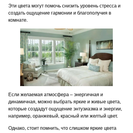
Эти цвета могут помочь снизить уровень стресса и
создать ощущение гармонии и благополучия в
комнате.
Если желаемая атмосфера – энергичная и
динамичная, можно выбрать яркие и живые цвета,
которые создадут ощущение энтузиазма и энергии,
например, оранжевый, красный или желтый цвет.
Однако, стоит помнить, что слишком яркие цвета