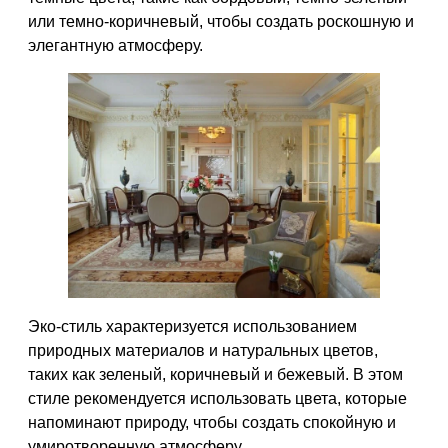
или темно-коричневый, чтобы создать роскошную и
элегантную атмосферу.
Эко-стиль характеризуется использованием
природных материалов и натуральных цветов,
таких как зеленый, коричневый и бежевый. В этом
стиле рекомендуется использовать цвета, которые
напоминают природу, чтобы создать спокойную и
умиротворенную атмосферу.