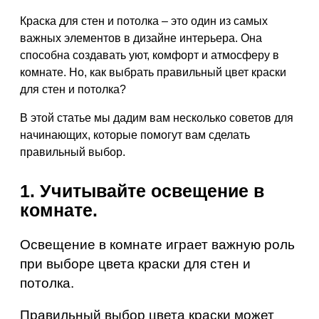
Краска для стен и потолка – это один из самых
важных элементов в дизайне интерьера. Она
способна создавать уют, комфорт и атмосферу в
комнате. Но, как выбрать правильный цвет краски
для стен и потолка?
В этой статье мы дадим вам несколько советов для
начинающих, которые помогут вам сделать
правильный выбор.
1. Учитывайте освещение в
комнате.
Освещение в комнате играет важную роль
при выборе цвета краски для стен и
потолка.
Правильный выбор цвета краски может