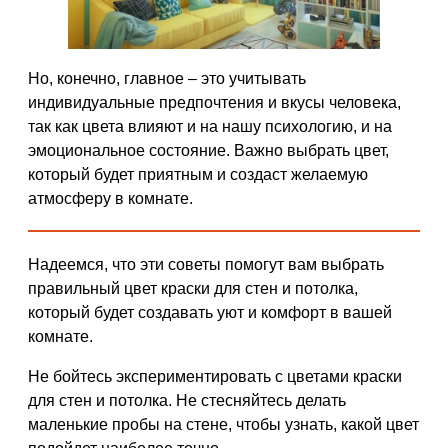
Но, конечно, главное – это учитывать
индивидуальные предпочтения и вкусы человека,
так как цвета влияют и на нашу психологию, и на
эмоциональное состояние. Важно выбрать цвет,
который будет приятным и создаст желаемую
атмосферу в комнате.
Надеемся, что эти советы помогут вам выбрать
правильный цвет краски для стен и потолка,
который будет создавать уют и комфорт в вашей
комнате.
Не бойтесь экспериментировать с цветами краски
для стен и потолка. Не стесняйтесь делать
маленькие пробы на стене, чтобы узнать, какой цвет
подойдет наиболее точно.