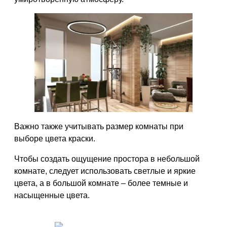
Важно также учитывать размер комнаты при
выборе цвета краски.
Чтобы создать ощущение простора в небольшой
комнате, следует использовать светлые и яркие
цвета, а в большой комнате – более темные и
насыщенные цвета.