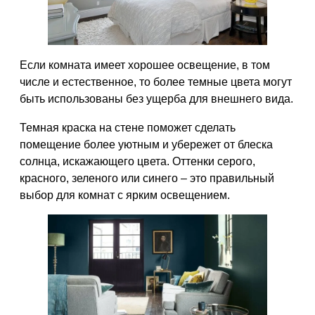
Если комната имеет хорошее освещение, в том
числе и естественное, то более темные цвета могут
быть использованы без ущерба для внешнего вида.
Темная краска на стене поможет сделать
помещение более уютным и убережет от блеска
солнца, искажающего цвета. Оттенки серого,
красного, зеленого или синего – это правильный
выбор для комнат с ярким освещением.