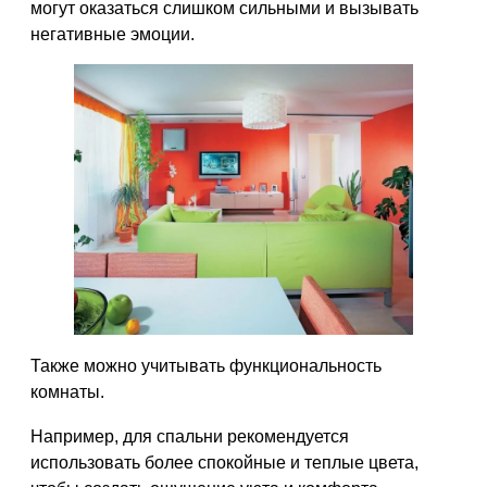
могут оказаться слишком сильными и вызывать
негативные эмоции.
Также можно учитывать функциональность
комнаты.
Например, для спальни рекомендуется
использовать более спокойные и теплые цвета,