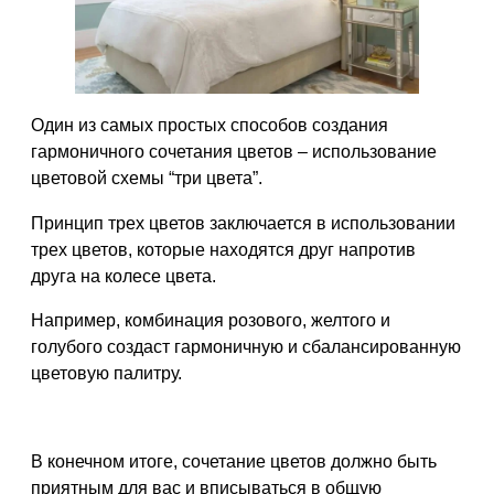
Один из самых простых способов создания
гармоничного сочетания цветов – использование
цветовой схемы “три цвета”.
Принцип трех цветов заключается в использовании
трех цветов, которые находятся друг напротив
друга на колесе цвета.
Например, комбинация розового, желтого и
голубого создаст гармоничную и сбалансированную
цветовую палитру.
В конечном итоге, сочетание цветов должно быть
приятным для вас и вписываться в общую