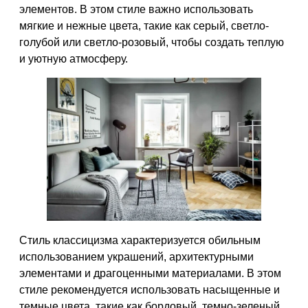
элементов. В этом стиле важно использовать
мягкие и нежные цвета, такие как серый, светло-
голубой или светло-розовый, чтобы создать теплую
и уютную атмосферу.
Стиль классицизма характеризуется обильным
использованием украшений, архитектурными
элементами и драгоценными материалами. В этом
стиле рекомендуется использовать насыщенные и
темные цвета, такие как бордовый, темно-зеленый