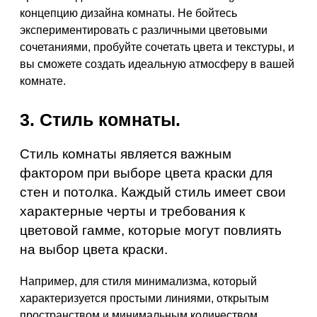
концепцию дизайна комнаты. Не бойтесь
экспериментировать с различными цветовыми
сочетаниями, пробуйте сочетать цвета и текстуры, и
вы сможете создать идеальную атмосферу в вашей
комнате.
3. Стиль комнаты.
Стиль комнаты является важным
фактором при выборе цвета краски для
стен и потолка. Каждый стиль имеет свои
характерные черты и требования к
цветовой гамме, которые могут повлиять
на выбор цвета краски.
Например, для стиля минимализма, который
характеризуется простыми линиями, открытым
пространством и минимальным количеством