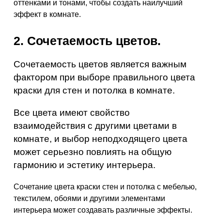
оттенками и тонами, чтобы создать наилучший
эффект в комнате.
2. Сочетаемость цветов.
Сочетаемость цветов является важным
фактором при выборе правильного цвета
краски для стен и потолка в комнате.
Все цвета имеют свойство
взаимодействия с другими цветами в
комнате, и выбор неподходящего цвета
может серьезно повлиять на общую
гармонию и эстетику интерьера.
Сочетание цвета краски стен и потолка с мебелью,
текстилем, обоями и другими элементами
интерьера может создавать различные эффекты.