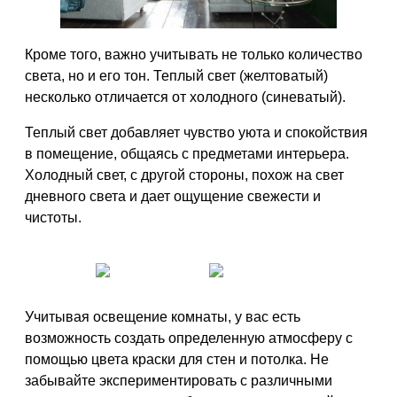
Кроме того, важно учитывать не только количество
света, но и его тон. Теплый свет (желтоватый)
несколько отличается от холодного (синеватый).
Теплый свет добавляет чувство уюта и спокойствия
в помещение, общаясь с предметами интерьера.
Холодный свет, с другой стороны, похож на свет
дневного света и дает ощущение свежести и
чистоты.
Учитывая освещение комнаты, у вас есть
возможность создать определенную атмосферу с
помощью цвета краски для стен и потолка. Не
забывайте экспериментировать с различными