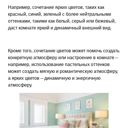
Например, сочетание ярких цветов, таких как
красный, синий, зеленый с более нейтральными
оттенками, такими как белый, серый или бежевый,
даст комнате яркий и динамичный внешний вид.
Кроме того, сочетание цветов может помочь создать
конкретную атмосферу или настроение в комнате –
например, использование пастельных оттенков
может создать мягкую и романтическую атмосферу,
а ярких цветов – динамичную и энергичную
атмосферу.