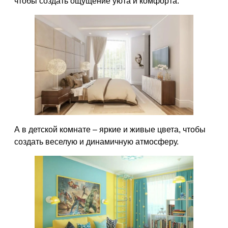
чтобы создать ощущение уюта и комфорта.
А в детской комнате – яркие и живые цвета, чтобы
создать веселую и динамичную атмосферу.