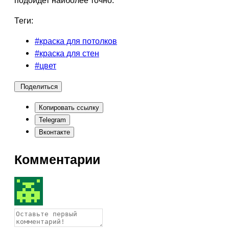
Теги:
#краска для потолков
#краска для стен
#цвет
Поделиться
Копировать ссылку
Telegram
Вконтакте
Комментарии