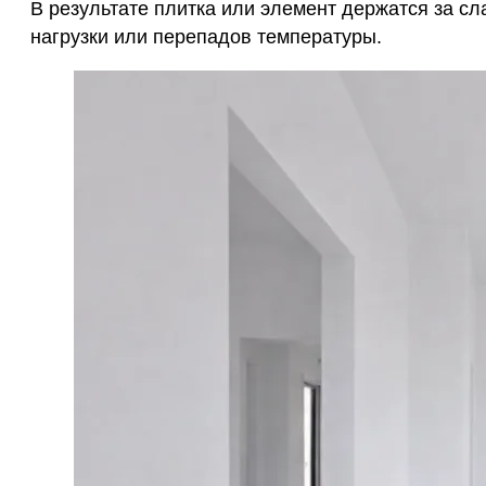
В результате плитка или элемент держатся за сл
нагрузки или перепадов температуры.