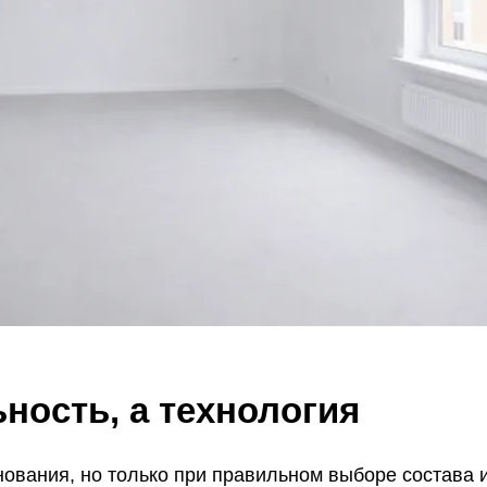
ность, а технология
ования, но только при правильном выборе состава и