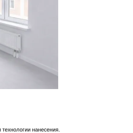
 технологии нанесения.