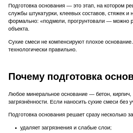
Подготовка основания — это этап, на котором ре
службы штукатурки, клеевых составов, стяжек и
формально: «подмели, прогрунтовали — можно ра
объекта.
Сухие смеси не компенсируют плохое основание.
технологически правильно.
Почему подготовка осно
Любое минеральное основание — бетон, кирпич, 
загрязнённости. Если наносить сухие смеси без у
Подготовка основания решает сразу несколько за
удаляет загрязнения и слабые слои;