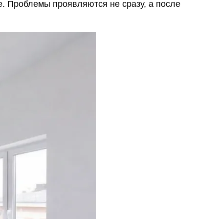
е. Проблемы проявляются не сразу, а после