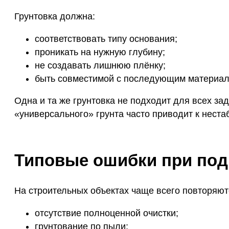
Грунтовка должна:
соответствовать типу основания;
проникать на нужную глубину;
не создавать лишнюю плёнку;
быть совместимой с последующим материал
Одна и та же грунтовка не подходит для всех з
«универсального» грунта часто приводит к неста
Типовые ошибки при под
На строительных объектах чаще всего повторяют
отсутствие полноценной очистки;
грунтование по пыли;