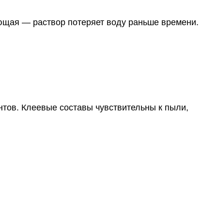
ающая — раствор потеряет воду раньше времени.
нтов. Клеевые составы чувствительны к пыли,