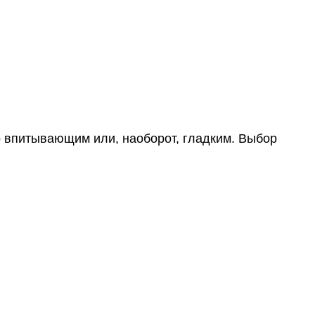
о впитывающим или, наоборот, гладким. Выбор