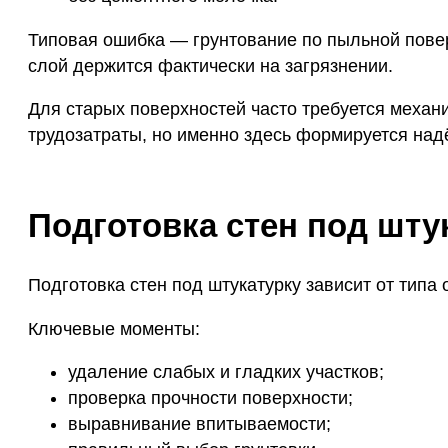
Типовая ошибка — грунтование по пыльной поверх
слой держится фактически на загрязнении.
Для старых поверхностей часто требуется механи
трудозатраты, но именно здесь формируется над
Подготовка стен под шту
Подготовка стен под штукатурку зависит от типа 
Ключевые моменты:
удаление слабых и гладких участков;
проверка прочности поверхности;
выравнивание впитываемости;