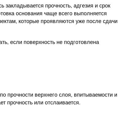
ь закладывается прочность, адгезия и срок
готовка основания чаще всего выполняется
фектам, которые проявляются уже после сдачи
ть, если поверхность не подготовлена
по прочности верхнего слоя, впитываемости и
ает прочность или отслаивается.