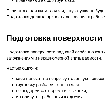
правильный выбор грунтовки.
Если стена слишком гладкая, штукатурка не буд
Подготовка должна привести основание к рабоче
Подготовка поверхности 
Подготовка поверхности под клей особенно крит
загрязнениям и неравномерной впитываемости.
Частые ошибки:
клей наносят на непрогрунтованную поверхн
грунтовку разбавляют «на глаз»;
не выдерживают время высыхания;
игнорируют требования к адгезии.