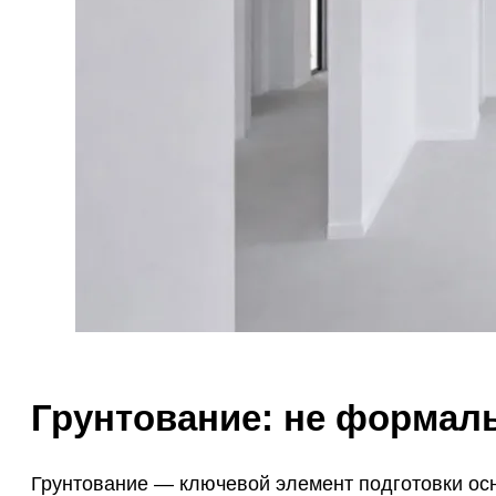
Грунтование: не формаль
Грунтование — ключевой элемент подготовки осн