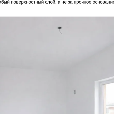
абый поверхностный слой, а не за прочное основани