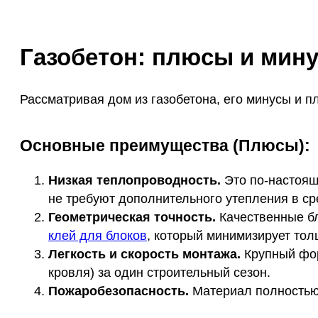
Газобетон: плюсы и мин
Рассматривая дом из газобетона, его минусы и 
Основные преимущества (Плюсы):
Низкая теплопроводность.
Это по-настоящ
не требуют дополнительного утепления в ср
Геометрическая точность.
Качественные бл
клей для блоков
, который минимизирует тол
Легкость и скорость монтажа.
Крупный фор
кровля) за один строительный сезон.
Пожаробезопасность.
Материал полностью 