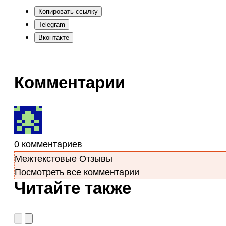
Копировать ссылку
Telegram
Вконтакте
Комментарии
0
комментариев
Межтекстовые Отзывы
Посмотреть все комментарии
Читайте также