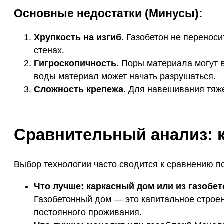
Основные недостатки (Минусы):
Хрупкость на изгиб.
Газобетон не перенос
стенах.
Гигроскопичность.
Поры материала могут в
воды материал может начать разрушаться.
Сложность крепежа.
Для навешивания тяже
Сравнительный анализ: к
Выбор технологии часто сводится к сравнению 
Что лучше: каркасный дом или из газобе
Газобетонный дом — это капитальное строен
постоянного проживания.