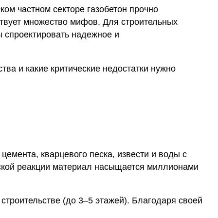
ком частном секторе газобетон прочно
ствует множество мифов. Для строительных
ы спроектировать надежное и
тва и какие критические недостатки нужно
 цемента, кварцевого песка, извести и воды с
еской реакции материал насыщается миллионами
строительстве (до 3–5 этажей). Благодаря своей