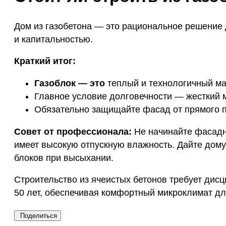
Дом из газобетона — это рациональное решение 
и капитальностью.
Краткий итог:
Газоблок — это
теплый и технологичный ма
Главное условие долговечности — жесткий 
Обязательно защищайте фасад от прямого п
Совет от профессионала:
Не начинайте фасадну
имеет высокую отпускную влажность. Дайте дому 
блоков при высыхании.
Строительство из ячеистых бетонов требует дис
50 лет, обеспечивая комфортный микроклимат дл
Поделиться