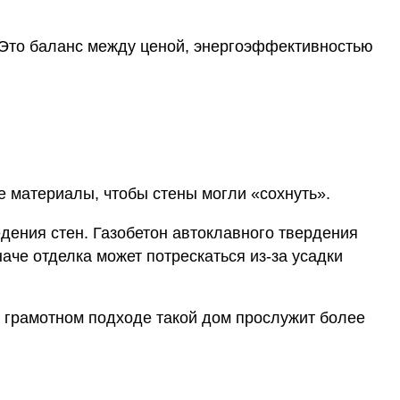
 Это баланс между ценой, энергоэффективностью
 материалы, чтобы стены могли «сохнуть».
дения стен. Газобетон автоклавного твердения
аче отделка может потрескаться из-за усадки
и грамотном подходе такой дом прослужит более