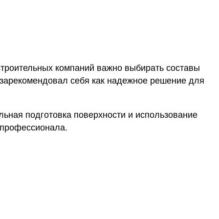
строительных компаний важно выбирать составы
зарекомендовал себя как надежное решение для
льная подготовка поверхности и использование
 профессионала.