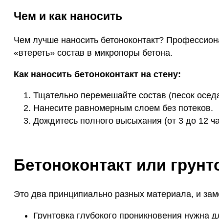
Чем и как наносить
Чем лучше наносить бетоноконтакт? Профессиона
«втереть» состав в микропоры бетона.
Как наносить бетоноконтакт на стену:
Тщательно перемешайте состав (песок оседа
Нанесите равномерным слоем без потеков.
Дождитесь полного высыхания (от 3 до 12 ча
Бетоноконтакт или грунт
Это два принципиально разных материала, и зам
Грунтовка глубокого проникновения нужна д