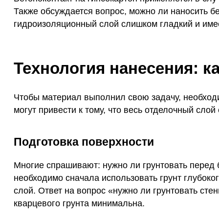
Также обсуждается вопрос, можно ли наносить б
гидроизоляционный слой слишком гладкий и име
Технология нанесения: к
Чтобы материал выполнил свою задачу, необходи
могут привести к тому, что весь отделочный слой
Подготовка поверхности
Многие спрашивают: нужно ли грунтовать перед 
необходимо сначала использовать грунт глубоко
слой. Ответ на вопрос «нужно ли грунтовать сте
кварцевого грунта минимальна.