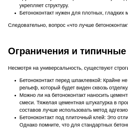
укрепляет структуру.
Бетоноконтакт нужен для плотных, гладких м
Следовательно, вопрос «что лучше бетоноконтак
Ограничения и типичные
Несмотря на универсальность, существуют строги
Бетоноконтакт перед шпаклевкой: Крайне не
рельеф, который будет виден сквозь отделку
Можно ли на бетоноконтакт наносить цемен
смеси. Тяжелая цементная штукатурка в про
составов лучше использовать метод адгезио
Бетоноконтакт под плиточный клей: Это отл
Однако помните, что для стандартных бетон